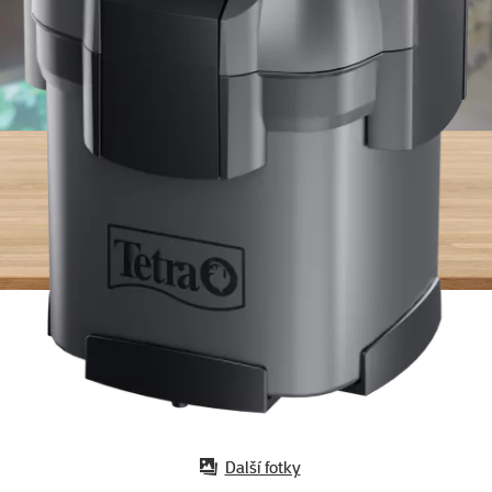
Další fotky