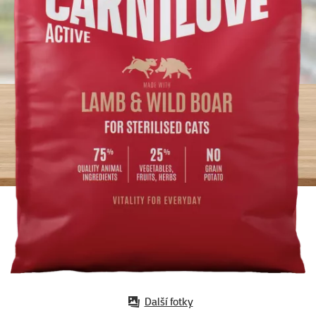
Další fotky