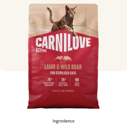
Ingredience