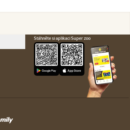
Stáhněte si aplikaci Super zoo