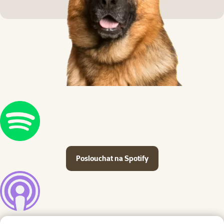
Poslouchat na Spotify