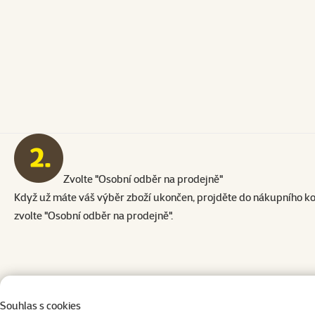
Zvolte "Osobní odběr na prodejně"
Když už máte váš výběr zboží ukončen, projděte do nákupního koš
zvolte "Osobní odběr na prodejně".
Souhlas s cookies