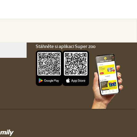
Stáhněte si aplikaci Super zoo