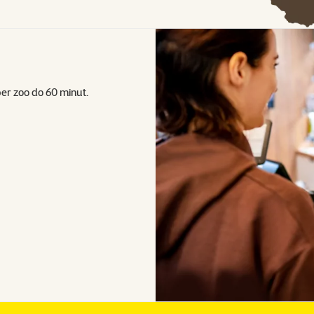
r zoo do 60 minut.