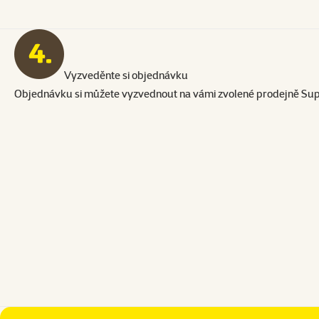
Vyzveděnte si objednávku
Objednávku si můžete vyzvednout na vámi zvolené prodejně Supe