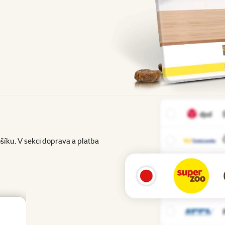
íku. V sekci doprava a platba