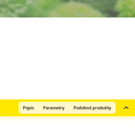
Popis
Parametry
Podobné produkty