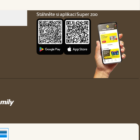
Stáhněte si aplikaci Super zoo