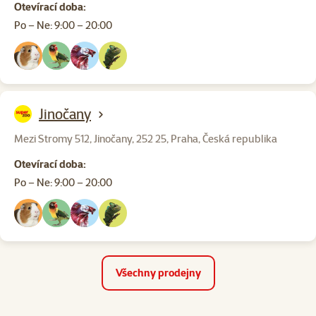
Otevírací doba:
Po – Ne: 9:00 – 20:00
Jinočany
Mezi Stromy 512, Jinočany, 252 25, Praha, Česká republika
Otevírací doba:
Po – Ne: 9:00 – 20:00
Všechny prodejny