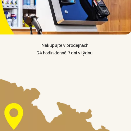
Nakupujte v prodejnách
24 hodin denně, 7 dní v týdnu