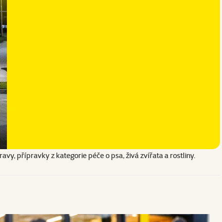
avy, přípravky z kategorie péče o psa, živá zvířata a rostliny.