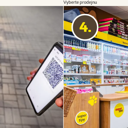
Vyberte prodejnu