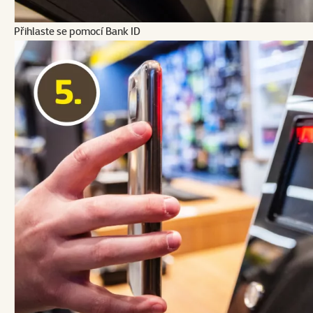
Přihlaste se pomocí Bank ID