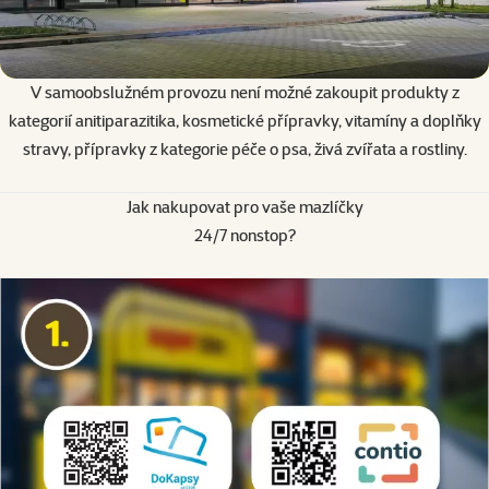
V samoobslužném provozu není možné zakoupit produkty z
kategorií
anitiparazitika, kosmetické přípravky, vitamíny a doplňky
stravy, přípravky z kategorie péče o psa, živá zvířata a rostliny.
Jak nakupovat pro vaše mazlíčky
24/7 nonstop?