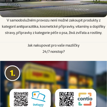
V samoobslužném provozu není možné zakoupit produkty z
kategorií
anitiparazitika, kosmetické přípravky, vitamíny a doplňky
stravy, přípravky z kategorie péče o psa, živá zvířata a rostliny.
Jak nakupovat pro vaše mazlíčky
24/7 nonstop?