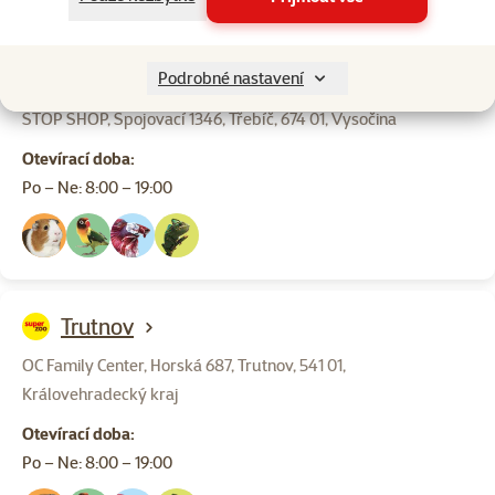
Třebíč
Podrobné nastavení
STOP SHOP, Spojovací 1346, Třebíč, 674 01, Vysočina
Otevírací doba:
Po – Ne: 8:00 – 19:00
Trutnov
OC Family Center, Horská 687, Trutnov, 541 01,
Královehradecký kraj
Otevírací doba:
Po – Ne: 8:00 – 19:00