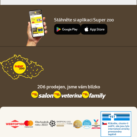
Stáhněte si aplikaci Super zoo
206 prodejen,
jsme vám blízko