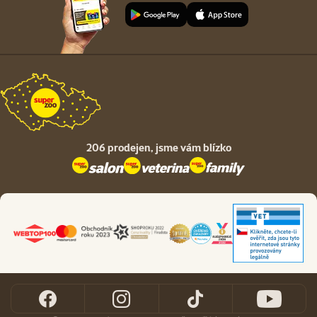
206 prodejen,
jsme vám blízko