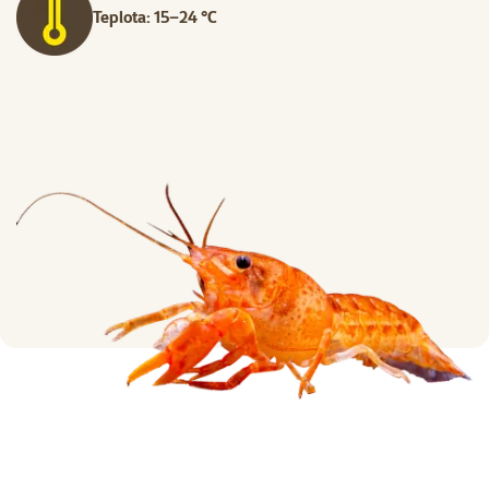
Teplota: 15–24 °C