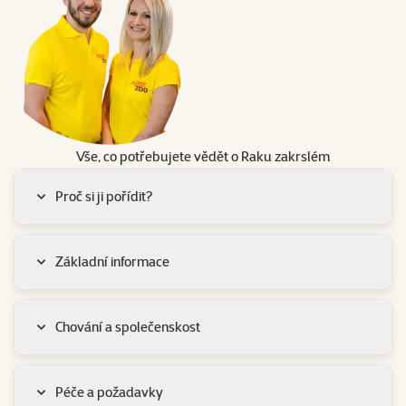
Vše, co potřebujete vědět o Raku zakrslém
Proč si ji pořídit?
Základní informace
Chování a společenskost
Péče a požadavky