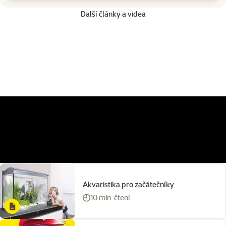
Další články a videa
Akvaristika pro začátečníky
10 min. čtení