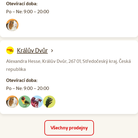
Otevírací doba:
Po – Ne: 9:00 – 20:00
Králův Dvůr
Alexandra Hesse, Králův Dvůr, 267 01, Středočeský kraj, Česká
republika
Otevírací doba:
Po – Ne: 9:00 – 20:00
Všechny prodejny