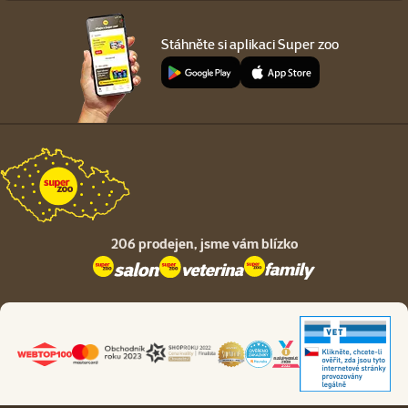
Stáhněte si aplikaci Super zoo
206 prodejen,
jsme vám blízko