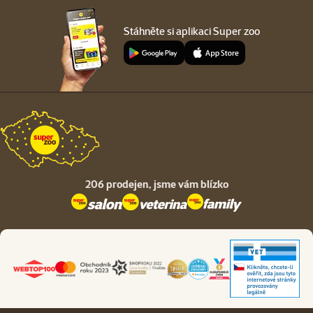
Stáhněte si aplikaci Super zoo
206 prodejen,
jsme vám blízko