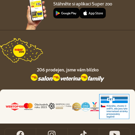
Stáhněte si aplikaci Super zoo
206 prodejen,
jsme vám blízko