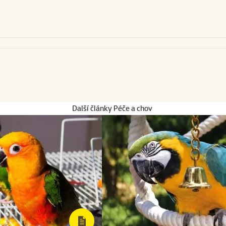
Další články Péče a chov