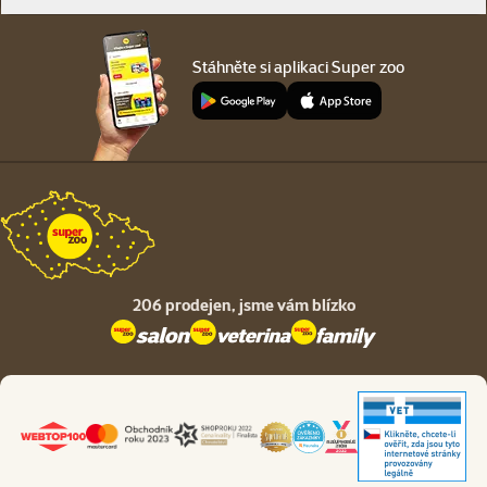
Stáhněte si aplikaci Super zoo
206 prodejen,
jsme vám blízko