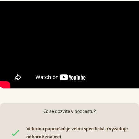
Co se dozvíte v podcastu?
Veterina papoušků je velmi specifická a vyžaduje
odborné znalosti.