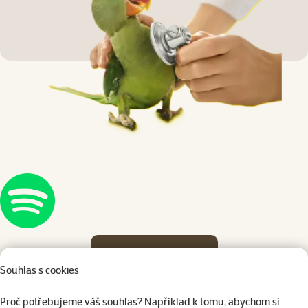
Poslouchat na Spotify
Souhlas s cookies
Proč potřebujeme váš souhlas? Například k tomu, abychom si