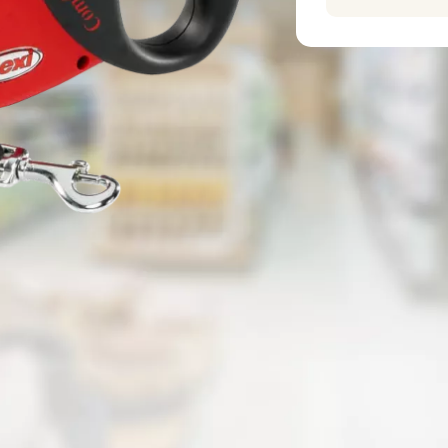
Alternativní produkty