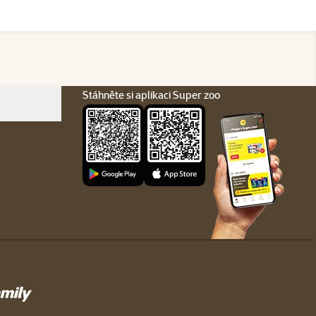
Stáhněte si aplikaci Super zoo