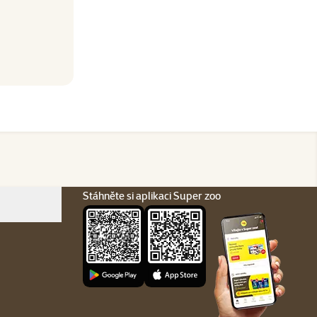
Stáhněte si aplikaci Super zoo