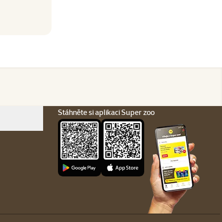
Stáhněte si aplikaci Super zoo