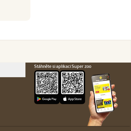
Stáhněte si aplikaci Super zoo