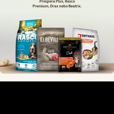
Prospera Plus, Rasco
Premium, Drax nebo Beatrix.