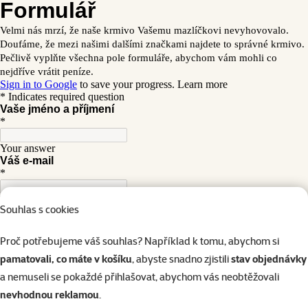
Souhlas s cookies
Proč potřebujeme váš souhlas? Například k tomu, abychom si
pamatovali, co máte v košíku
, abyste snadno zjistili
stav objednávky
a nemuseli se pokaždé přihlašovat, abychom vás neobtěžovali
nevhodnou reklamou
.