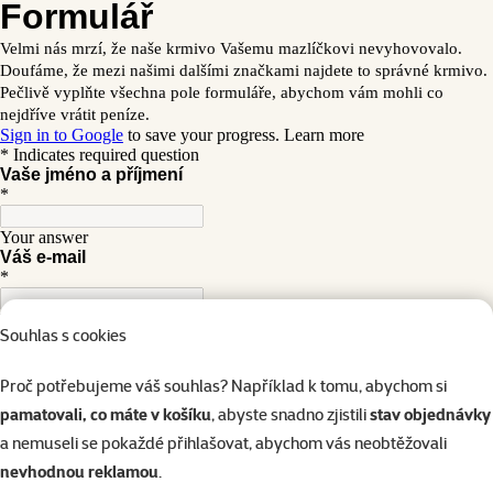
Souhlas s cookies
Proč potřebujeme váš souhlas? Například k tomu, abychom si
pamatovali, co máte v košíku
, abyste snadno zjistili
stav objednávky
a nemuseli se pokaždé přihlašovat, abychom vás neobtěžovali
nevhodnou reklamou
.