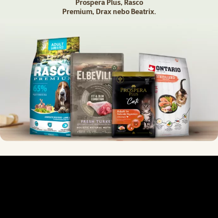
Prospera Plus, Rasco
Premium, Drax nebo Beatrix.