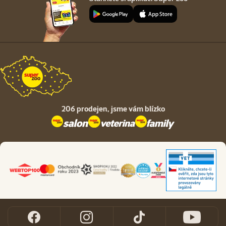
206 prodejen,
jsme vám blízko