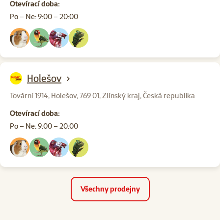
Otevírací doba:
Po – Ne: 9:00 – 20:00
Holešov
Tovární 1914, Holešov, 769 01, Zlínský kraj, Česká republika
Otevírací doba:
Po – Ne: 9:00 – 20:00
Všechny prodejny