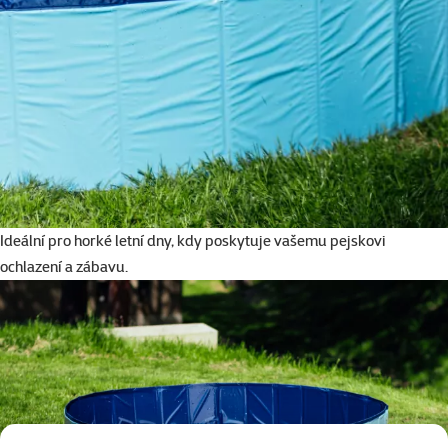
Ideální pro horké letní dny, kdy poskytuje vašemu pejskovi
ochlazení a zábavu.