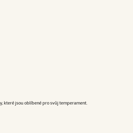
idy, které jsou oblíbené pro svůj temperament.