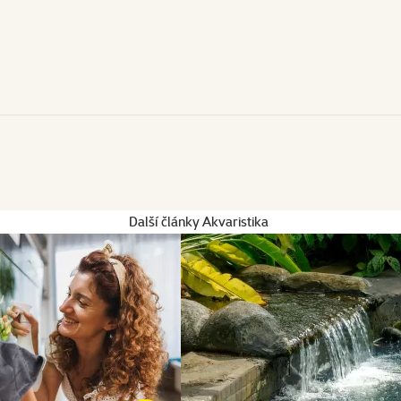
Další články Akvaristika