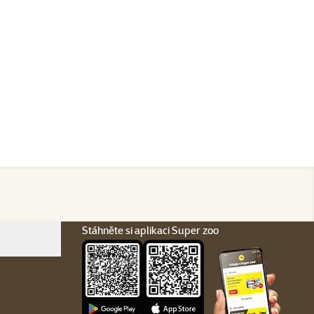
Stáhněte si aplikaci Super zoo