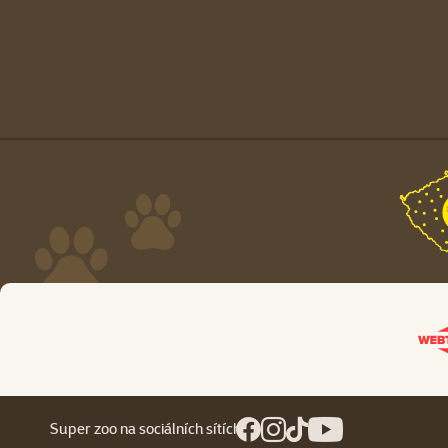
Super zoo na sociálních sítích