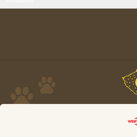
Pro zákazníky