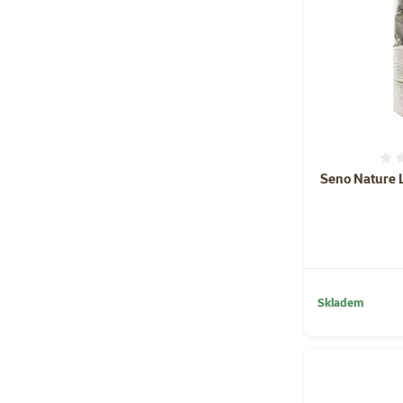
Seno Nature 
Skladem