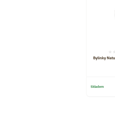
Bylinky Natu
Skladem