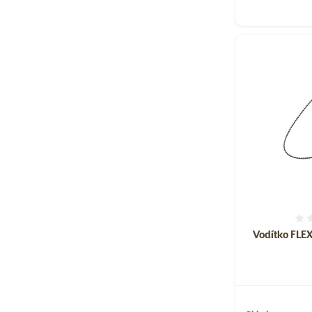
Vodítko FLEX