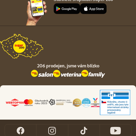
206 prodejen,
jsme vám blízko