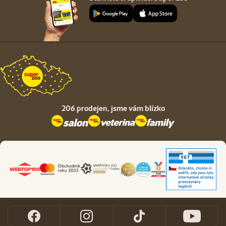
206 prodejen,
jsme vám blízko