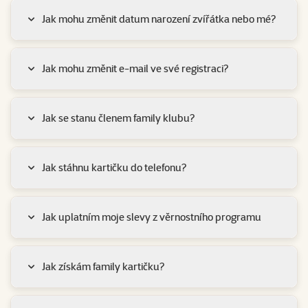
Jak mohu změnit datum narození zvířátka nebo mé?
Jak mohu změnit e-mail ve své registraci?
Jak se stanu členem family klubu?
Jak stáhnu kartičku do telefonu?
Jak uplatním moje slevy z věrnostního programu
Jak získám family kartičku?