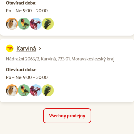
Otevírací doba:
Po – Ne: 9:00 – 20:00
Karviná
Nádražní 2065/2, Karviná, 733 01, Moravskoslezský kraj
Otevírací doba:
Po – Ne: 9:00 – 20:00
Všechny prodejny