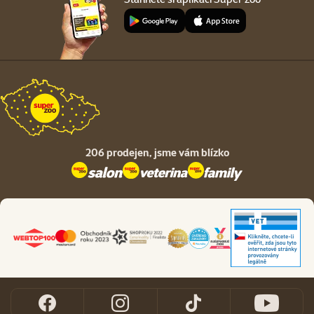
206 prodejen,
jsme vám blízko