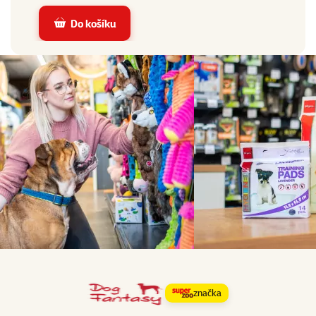
Do košíku
značka