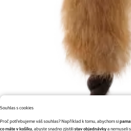
Souhlas s cookies
Proč potřebujeme váš souhlas? Například k tomu, abychom si
pamat
co máte v košíku
, abyste snadno zjistili
stav objednávky
a nemuseli 