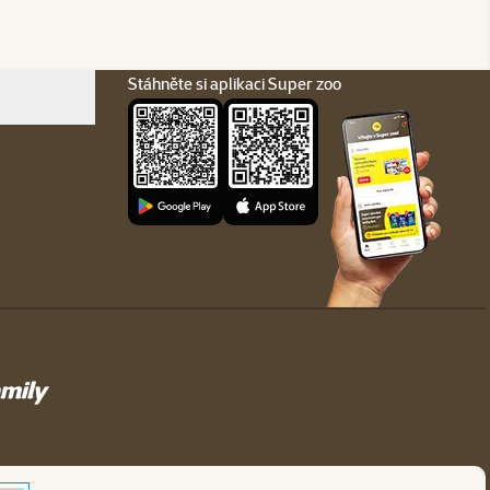
Stáhněte si aplikaci Super zoo