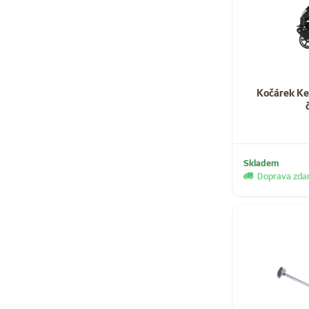
Kočárek Ke
Skladem
Doprava zd