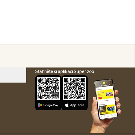
Stáhněte si aplikaci Super zoo