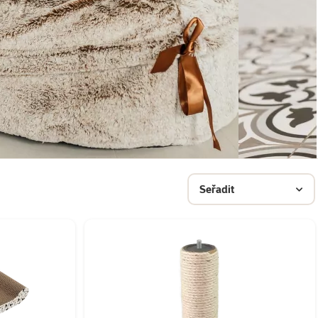
Seřadit