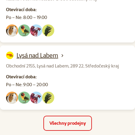
Otevírací doba:
Po – Ne: 8:00 – 19:00
Lysá nad Labem
Obchodní 2155, Lysá nad Labem, 289 22, Středočeský kraj
Otevírací doba:
Po – Ne: 9:00 – 20:00
Všechny prodejny