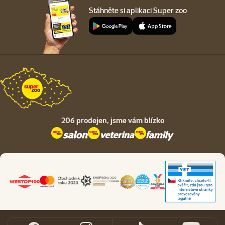
Stáhněte si aplikaci Super zoo
206 prodejen,
jsme vám blízko