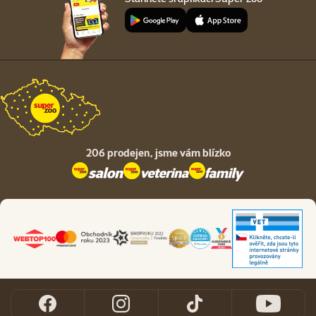
206 prodejen,
jsme vám blízko