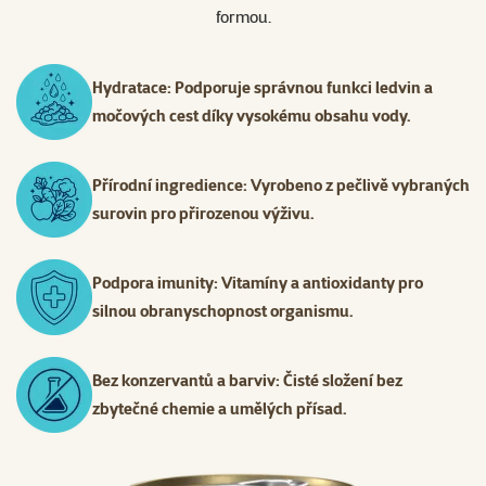
formou.
Hydratace: Podporuje správnou funkci ledvin a
močových cest díky vysokému obsahu vody.
Přírodní ingredience: Vyrobeno z pečlivě vybraných
surovin pro přirozenou výživu.
Podpora imunity: Vitamíny a antioxidanty pro
silnou obranyschopnost organismu.
Bez konzervantů a barviv: Čisté složení bez
zbytečné chemie a umělých přísad.