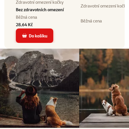
Zdravotní omezení kočky
Zdravotní omezení kočky
Bez zdravotních omezení
Běžná cena
Běžná cena
28,64 Kč
Do košíku