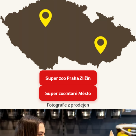
Super zoo Praha Zličín
Super zoo Staré Město
Fotografie z prodejen