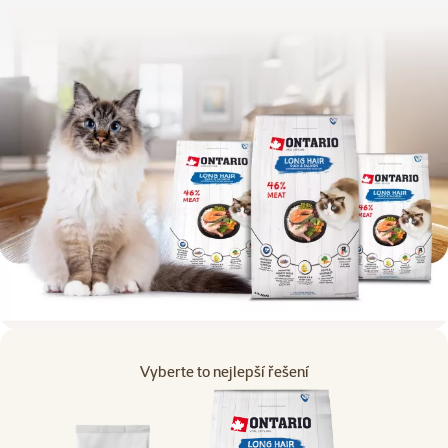
Vyberte to nejlepší řešení