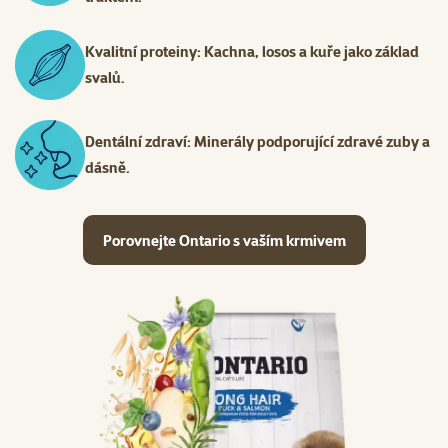
Kvalitní proteiny: Kachna, losos a kuře jako základ
svalů.
Dentální zdraví: Minerály podporující zdravé zuby a
dásně.
Porovnejte Ontario s vaším krmivem