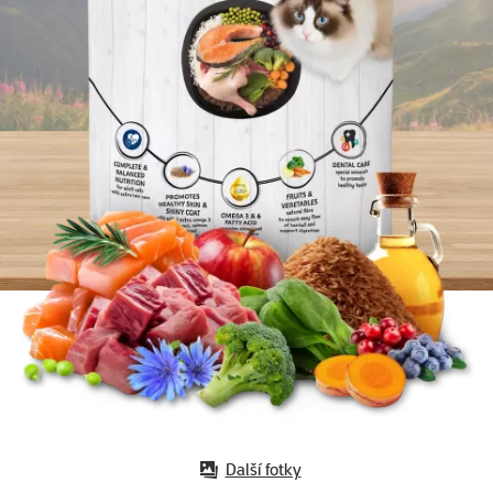
Další fotky