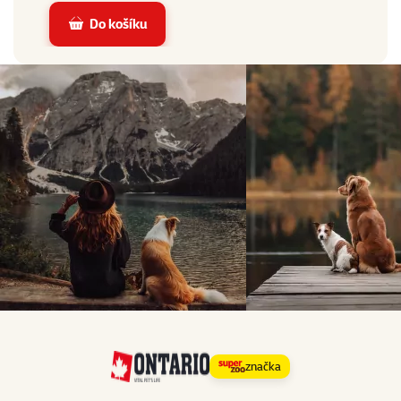
Do košíku
značka