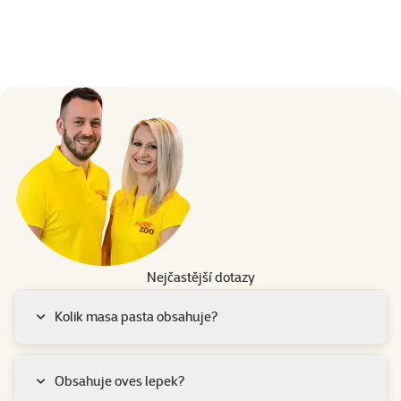
Nejčastější dotazy
Kolik masa pasta obsahuje?
Obsahuje oves lepek?