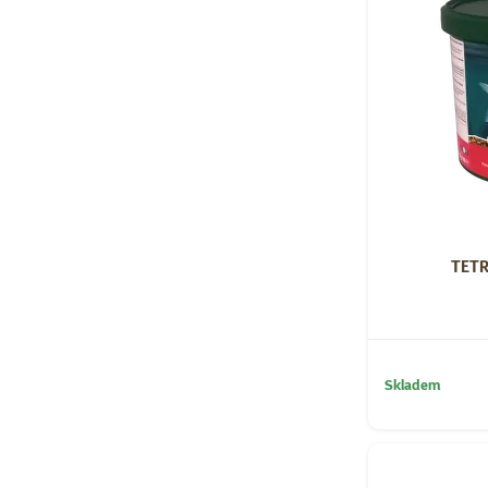
TETR
Skladem